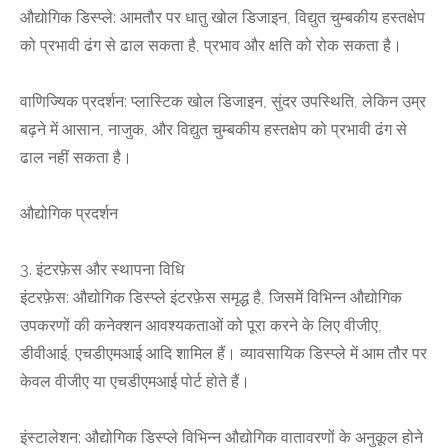
औद्योगिक डिस्प्ले: आमतौर पर धातु खोल डिजाइन, विद्युत चुम्बकीय हस्तक्षेप
को प्रभावी ढंग से ढाल सकता है, प्रभाव और क्षति को रोक सकता है।
वाणिज्यिक प्रदर्शन: प्लास्टिक खोल डिजाइन, सुंदर उपस्थिति, लेकिन उम्र
बढ़ने में आसान, नाजुक, और विद्युत चुम्बकीय हस्तक्षेप को प्रभावी ढंग से
ढाल नहीं सकता है।
औद्योगिक प्रदर्शन
3. इंटरफ़ेस और स्थापना विधि
इंटरफ़ेस: औद्योगिक डिस्प्ले इंटरफ़ेस समृद्ध है, जिसमें विभिन्न औद्योगिक
उपकरणों की कनेक्शन आवश्यकताओं को पूरा करने के लिए वीजीए,
डीवीआई, एचडीएमआई आदि शामिल हैं। व्यावसायिक डिस्प्ले में आम तौर पर
केवल वीजीए या एचडीएमआई पोर्ट होते हैं।
इंस्टालेशन: औद्योगिक डिस्प्ले विभिन्न औद्योगिक वातावरणों के अनुकूल होने