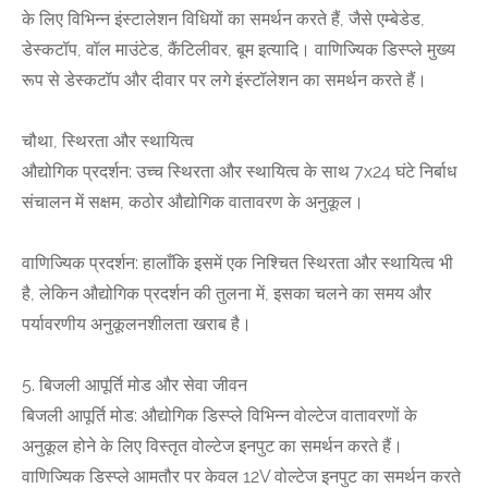
के लिए विभिन्न इंस्टालेशन विधियों का समर्थन करते हैं, जैसे एम्बेडेड,
डेस्कटॉप, वॉल माउंटेड, कैंटिलीवर, बूम इत्यादि। वाणिज्यिक डिस्प्ले मुख्य
रूप से डेस्कटॉप और दीवार पर लगे इंस्टॉलेशन का समर्थन करते हैं।
चौथा, स्थिरता और स्थायित्व
औद्योगिक प्रदर्शन: उच्च स्थिरता और स्थायित्व के साथ 7x24 घंटे निर्बाध
संचालन में सक्षम, कठोर औद्योगिक वातावरण के अनुकूल।
वाणिज्यिक प्रदर्शन: हालाँकि इसमें एक निश्चित स्थिरता और स्थायित्व भी
है, लेकिन औद्योगिक प्रदर्शन की तुलना में, इसका चलने का समय और
पर्यावरणीय अनुकूलनशीलता खराब है।
5. बिजली आपूर्ति मोड और सेवा जीवन
बिजली आपूर्ति मोड: औद्योगिक डिस्प्ले विभिन्न वोल्टेज वातावरणों के
अनुकूल होने के लिए विस्तृत वोल्टेज इनपुट का समर्थन करते हैं।
वाणिज्यिक डिस्प्ले आमतौर पर केवल 12V वोल्टेज इनपुट का समर्थन करते