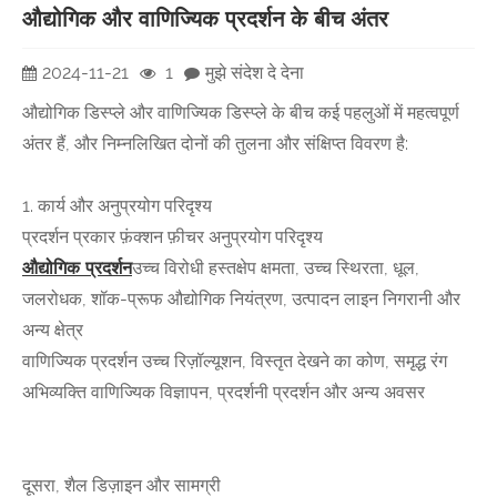
औद्योगिक और वाणिज्यिक प्रदर्शन के बीच अंतर
2024-11-21
1
मुझे संदेश दे देना
औद्योगिक डिस्प्ले और वाणिज्यिक डिस्प्ले के बीच कई पहलुओं में महत्वपूर्ण
अंतर हैं, और निम्नलिखित दोनों की तुलना और संक्षिप्त विवरण है:
1. कार्य और अनुप्रयोग परिदृश्य
प्रदर्शन प्रकार फ़ंक्शन फ़ीचर अनुप्रयोग परिदृश्य
औद्योगिक प्रदर्शन
उच्च विरोधी हस्तक्षेप क्षमता, उच्च स्थिरता, धूल,
जलरोधक, शॉक-प्रूफ औद्योगिक नियंत्रण, उत्पादन लाइन निगरानी और
अन्य क्षेत्र
वाणिज्यिक प्रदर्शन उच्च रिज़ॉल्यूशन, विस्तृत देखने का कोण, समृद्ध रंग
अभिव्यक्ति वाणिज्यिक विज्ञापन, प्रदर्शनी प्रदर्शन और अन्य अवसर
दूसरा, शैल डिज़ाइन और सामग्री