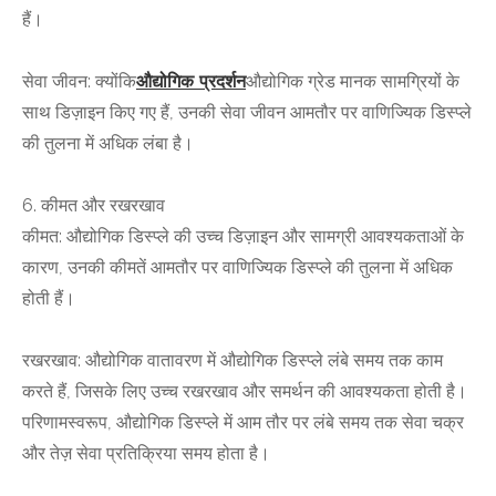
हैं।
सेवा जीवन: क्योंकि
औद्योगिक प्रदर्शन
औद्योगिक ग्रेड मानक सामग्रियों के
साथ डिज़ाइन किए गए हैं, उनकी सेवा जीवन आमतौर पर वाणिज्यिक डिस्प्ले
की तुलना में अधिक लंबा है।
6. कीमत और रखरखाव
कीमत: औद्योगिक डिस्प्ले की उच्च डिज़ाइन और सामग्री आवश्यकताओं के
कारण, उनकी कीमतें आमतौर पर वाणिज्यिक डिस्प्ले की तुलना में अधिक
होती हैं।
रखरखाव: औद्योगिक वातावरण में औद्योगिक डिस्प्ले लंबे समय तक काम
करते हैं, जिसके लिए उच्च रखरखाव और समर्थन की आवश्यकता होती है।
परिणामस्वरूप, औद्योगिक डिस्प्ले में आम तौर पर लंबे समय तक सेवा चक्र
और तेज़ सेवा प्रतिक्रिया समय होता है।