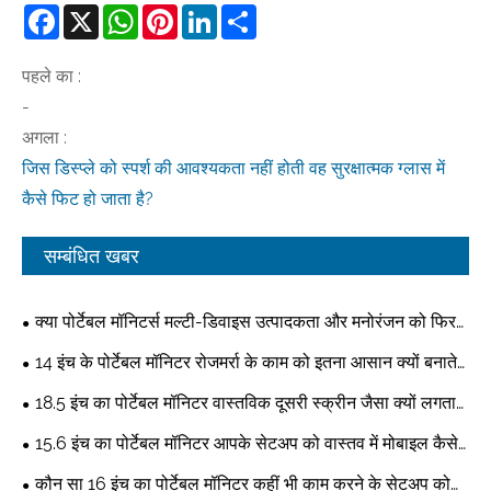
Facebook
X
WhatsApp
Pinterest
LinkedIn
Share
पहले का :
-
अगला :
जिस डिस्प्ले को स्पर्श की आवश्यकता नहीं होती वह सुरक्षात्मक ग्लास में
कैसे फिट हो जाता है?
सम्बंधित खबर
क्या पोर्टेबल मॉनिटर्स मल्टी-डिवाइस उत्पादकता और मनोरंजन को फिर
से परिभाषित कर रहे हैं?
14 इंच के पोर्टेबल मॉनिटर रोजमर्रा के काम को इतना आसान क्यों बनाते
हैं?
18.5 इंच का पोर्टेबल मॉनिटर वास्तविक दूसरी स्क्रीन जैसा क्यों लगता
है?
15.6 इंच का पोर्टेबल मॉनिटर आपके सेटअप को वास्तव में मोबाइल कैसे
बना सकता है?
कौन सा 16 इंच का पोर्टेबल मॉनिटर कहीं भी काम करने के सेटअप को