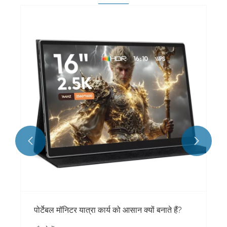


पोर्टेबल मॉनिटर यात्रा कार्य को आसान क्यों बनाते हैं?