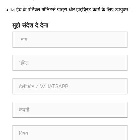
वास्तव में आरामदायक बनाता है?
14 इंच के पोर्टेबल मॉनिटर्स यात्रा और हाइब्रिड कार्य के लिए उपयुक्त
स्थान क्यों हैं?
मुझे संदेश दे देना