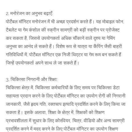
2. मनोरंजन का अनुभव बढ़ाएँ:
पोर्टेबल मॉनिटर मनोरंजन में भी अच्छा प्रदर्शन करते हैं। यह मोबाइल फोन,
टैबलेट या गेम कंसोल की स्क्रीन सामग्री को बड़ी स्क्रीन पर प्रोजेक्ट
कर सकता है, जिससे उपयोगकर्ता अधिक चौंकाने वाले दृश्य या गेमिंग
अनुभव का आनंद ले सकते हैं। विशेष रूप से यात्रा या कैंपिंग जैसी बाहरी
गतिविधियों में, पोर्टेबल मॉनिटर एक निजी थिएटर या गेम रूम बन सकते हैं
जिन्हें उपयोगकर्ता अपने साथ ले जा सकते हैं।
3. चिकित्सा निगरानी और शिक्षा:
चिकित्सा क्षेत्र में, चिकित्सा कर्मचारियों के लिए समय पर चिकित्सा डेटा
सहायता प्रदान करने के लिए पोर्टेबल मॉनिटर का उपयोग रोगी की निगरानी
जानकारी, जैसे हृदय गति, रक्तचाप इत्यादि प्रदर्शित करने के लिए किया जा
सकता है। इसके अलावा, शिक्षा के क्षेत्र में, शिक्षकों को शिक्षण
प्रभावशीलता में सुधार के लिए कोर्सवेयर, चित्र, वीडियो और अन्य सामग्री
प्रदर्शित करने में मदद करने के लिए पोर्टेबल मॉनिटर का उपयोग शिक्षण