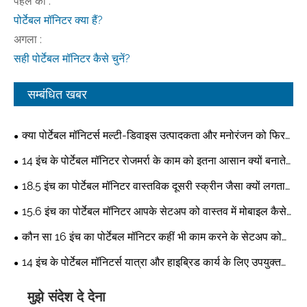
पहले का :
पोर्टेबल मॉनिटर क्या हैं?
अगला :
सही पोर्टेबल मॉनिटर कैसे चुनें?
सम्बंधित खबर
क्या पोर्टेबल मॉनिटर्स मल्टी-डिवाइस उत्पादकता और मनोरंजन को फिर
से परिभाषित कर रहे हैं?
14 इंच के पोर्टेबल मॉनिटर रोजमर्रा के काम को इतना आसान क्यों बनाते
हैं?
18.5 इंच का पोर्टेबल मॉनिटर वास्तविक दूसरी स्क्रीन जैसा क्यों लगता
है?
15.6 इंच का पोर्टेबल मॉनिटर आपके सेटअप को वास्तव में मोबाइल कैसे
बना सकता है?
कौन सा 16 इंच का पोर्टेबल मॉनिटर कहीं भी काम करने के सेटअप को
वास्तव में आरामदायक बनाता है?
14 इंच के पोर्टेबल मॉनिटर्स यात्रा और हाइब्रिड कार्य के लिए उपयुक्त
स्थान क्यों हैं?
मुझे संदेश दे देना