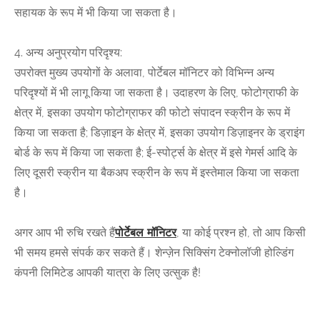
सहायक के रूप में भी किया जा सकता है।
4. अन्य अनुप्रयोग परिदृश्य:
उपरोक्त मुख्य उपयोगों के अलावा, पोर्टेबल मॉनिटर को विभिन्न अन्य
परिदृश्यों में भी लागू किया जा सकता है। उदाहरण के लिए, फोटोग्राफी के
क्षेत्र में, इसका उपयोग फोटोग्राफर की फोटो संपादन स्क्रीन के रूप में
किया जा सकता है; डिज़ाइन के क्षेत्र में, इसका उपयोग डिज़ाइनर के ड्राइंग
बोर्ड के रूप में किया जा सकता है; ई-स्पोर्ट्स के क्षेत्र में इसे गेमर्स आदि के
लिए दूसरी स्क्रीन या बैकअप स्क्रीन के रूप में इस्तेमाल किया जा सकता
है।
अगर आप भी रुचि रखते हैं
पोर्टेबल मॉनिटर
, या कोई प्रश्न हो, तो आप किसी
भी समय हमसे संपर्क कर सकते हैं। शेन्ज़ेन सिक्सिंग टेक्नोलॉजी होल्डिंग
कंपनी लिमिटेड आपकी यात्रा के लिए उत्सुक है!