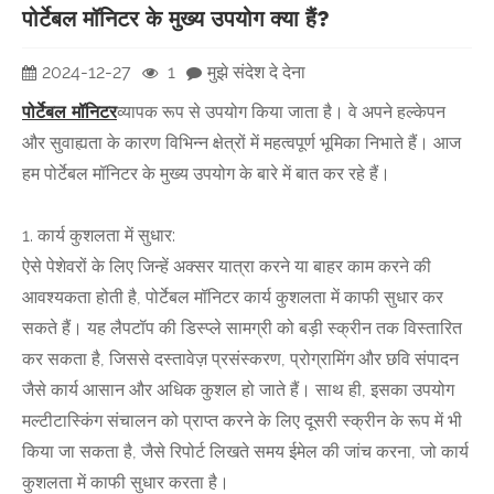
पोर्टेबल मॉनिटर के मुख्य उपयोग क्या हैं?
2024-12-27
1
मुझे संदेश दे देना
पोर्टेबल मॉनिटर
व्यापक रूप से उपयोग किया जाता है। वे अपने हल्केपन
और सुवाह्यता के कारण विभिन्न क्षेत्रों में महत्वपूर्ण भूमिका निभाते हैं। आज
हम पोर्टेबल मॉनिटर के मुख्य उपयोग के बारे में बात कर रहे हैं।
1. कार्य कुशलता में सुधार:
ऐसे पेशेवरों के लिए जिन्हें अक्सर यात्रा करने या बाहर काम करने की
आवश्यकता होती है, पोर्टेबल मॉनिटर कार्य कुशलता में काफी सुधार कर
सकते हैं। यह लैपटॉप की डिस्प्ले सामग्री को बड़ी स्क्रीन तक विस्तारित
कर सकता है, जिससे दस्तावेज़ प्रसंस्करण, प्रोग्रामिंग और छवि संपादन
जैसे कार्य आसान और अधिक कुशल हो जाते हैं। साथ ही, इसका उपयोग
मल्टीटास्किंग संचालन को प्राप्त करने के लिए दूसरी स्क्रीन के रूप में भी
किया जा सकता है, जैसे रिपोर्ट लिखते समय ईमेल की जांच करना, जो कार्य
कुशलता में काफी सुधार करता है।