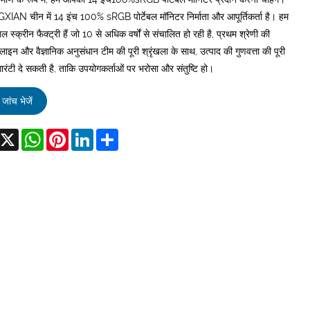
AN चीन में 14 इंच 100% sRGB पोर्टेबल मॉनिटर निर्माता और आपूर्तिकर्ता है। हम
बल स्क्रीन फैक्ट्री हैं जो 10 से अधिक वर्षों से संचालित हो रही है, प्रथम श्रेणी की
लाइन और वैज्ञानिक अनुसंधान टीम की पूरी श्रृंखला के साथ, उत्पाद की गुणवत्ता की पूरी
ारंटी दे सकती है, ताकि उपयोगकर्ताओं पर भरोसा और संतुष्टि हो।
जांच भेजें
acebook
X
WhatsApp
Pinterest
LinkedIn
Share