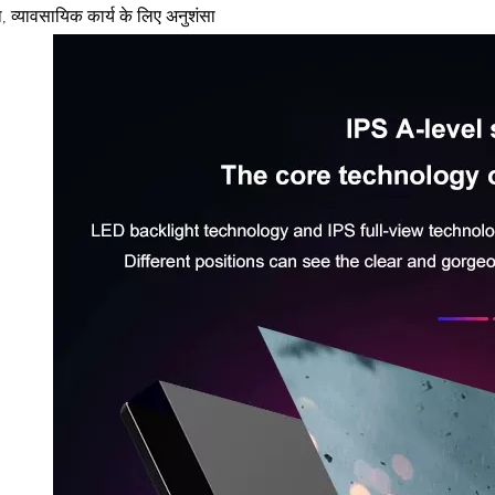
ा, व्यावसायिक कार्य के लिए अनुशंसा