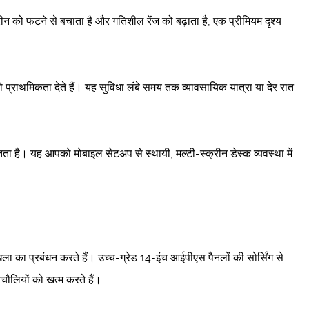
ीन को फटने से बचाता है और गतिशील रेंज को बढ़ाता है, एक प्रीमियम दृश्य
को प्राथमिकता देते हैं। यह सुविधा लंबे समय तक व्यावसायिक यात्रा या देर रात
गतता है। यह आपको मोबाइल सेटअप से स्थायी, मल्टी-स्क्रीन डेस्क व्यवस्था में
ंखला का प्रबंधन करते हैं। उच्च-ग्रेड 14-इंच आईपीएस पैनलों की सोर्सिंग से
िचौलियों को खत्म करते हैं।