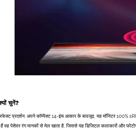
क्यों चुनें?
परफेक्ट प्रदर्शन: अपने कॉम्पैक्ट 14-इंच आकार के बावजूद, यह मॉनिटर 100% 
 हैं वह पेशेवर रंग मानकों से मेल खाता है, जिससे यह डिजिटल कलाकारों और फोटो