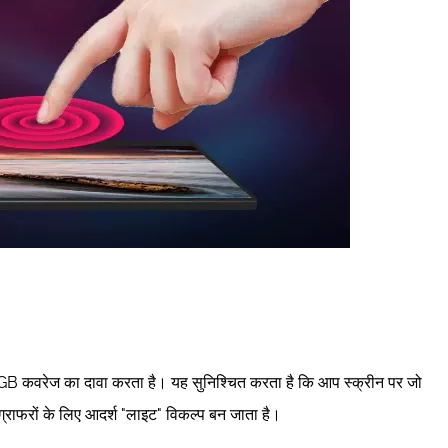
sRGB कवरेज का दावा करता है। यह सुनिश्चित करता है कि आप स्क्रीन पर जो
ग्राफरों के लिए आदर्श "लाइट" विकल्प बन जाता है।