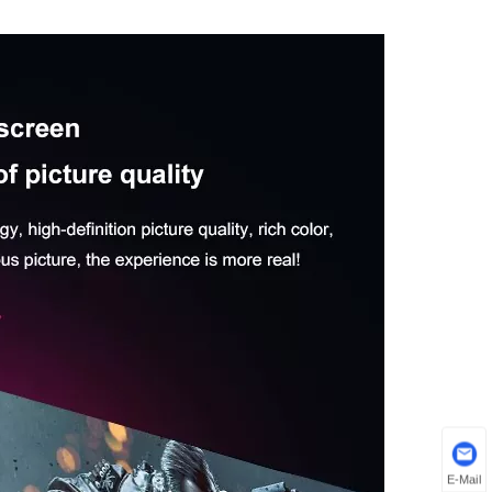
E-Mail