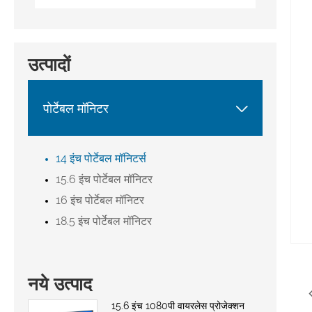
उत्पादों

पोर्टेबल मॉनिटर
14 इंच पोर्टेबल मॉनिटर्स
15.6 इंच पोर्टेबल मॉनिटर
16 इंच पोर्टेबल मॉनिटर
18.5 इंच पोर्टेबल मॉनिटर
नये उत्पाद
15.6 इंच 1080पी वायरलेस प्रोजेक्शन