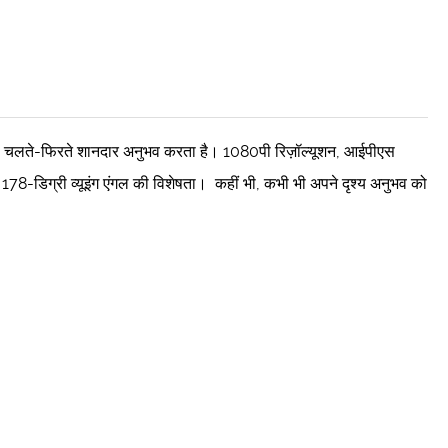
साथ चलते-फिरते शानदार अनुभव करता है। 1080पी रिज़ॉल्यूशन, आईपीएस
178-डिग्री व्यूइंग एंगल की विशेषता। कहीं भी, कभी भी अपने दृश्य अनुभव को