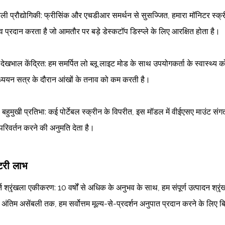
ली प्रौद्योगिकी: फ्रीसिंक और एचडीआर समर्थन से सुसज्जित, हमारा मॉनिटर स्क्र
 प्रदान करता है जो आमतौर पर बड़े डेस्कटॉप डिस्प्ले के लिए आरक्षित होता है।
-देखभाल केंद्रित: हम समर्पित लो ब्लू लाइट मोड के साथ उपयोगकर्ता के स्वास्थ्य 
ध्ययन सत्र के दौरान आंखों के तनाव को कम करती है।
 बहुमुखी प्रतिभा: कई पोर्टेबल स्क्रीन के विपरीत, इस मॉडल में वीईएसए माउंट सं
 परिवर्तन करने की अनुमति देता है।
्टरी लाभ
ति श्रृंखला एकीकरण: 10 वर्षों से अधिक के अनुभव के साथ, हम संपूर्ण उत्पादन श्रृ
अंतिम असेंबली तक, हम सर्वोत्तम मूल्य-से-प्रदर्शन अनुपात प्रदान करने के लिए ब