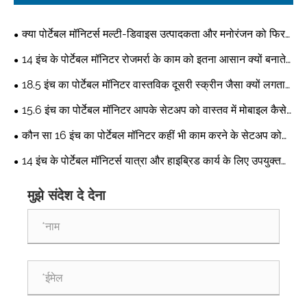
क्या पोर्टेबल मॉनिटर्स मल्टी-डिवाइस उत्पादकता और मनोरंजन को फिर
से परिभाषित कर रहे हैं?
14 इंच के पोर्टेबल मॉनिटर रोजमर्रा के काम को इतना आसान क्यों बनाते
हैं?
18.5 इंच का पोर्टेबल मॉनिटर वास्तविक दूसरी स्क्रीन जैसा क्यों लगता
है?
15.6 इंच का पोर्टेबल मॉनिटर आपके सेटअप को वास्तव में मोबाइल कैसे
बना सकता है?
कौन सा 16 इंच का पोर्टेबल मॉनिटर कहीं भी काम करने के सेटअप को
वास्तव में आरामदायक बनाता है?
14 इंच के पोर्टेबल मॉनिटर्स यात्रा और हाइब्रिड कार्य के लिए उपयुक्त
स्थान क्यों हैं?
मुझे संदेश दे देना