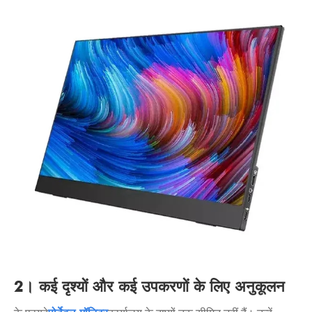
2। कई दृश्यों और कई उपकरणों के लिए अनुकूलन