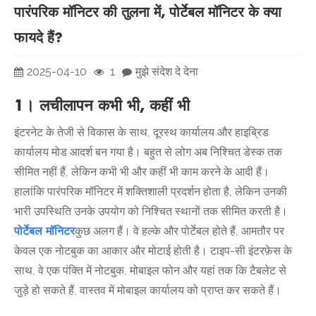
पारंपरिक मॉनिटर की तुलना में, पोर्टेबल मॉनिटर के क्या
फायदे हैं?
2025-04-10
1
मुझे संदेश दे देना
1। लचीलापन कभी भी, कहीं भी
इंटरनेट के तेजी से विकास के साथ, दूरस्थ कार्यालय और हाइब्रिड
कार्यालय मोड आदर्श बन गया है। बहुत से लोग अब निश्चित डेस्क तक
सीमित नहीं हैं, लेकिन कभी भी और कहीं भी काम करने के आदी हैं।
हालांकि पारंपरिक मॉनिटर में शक्तिशाली प्रदर्शन होता है, लेकिन उनकी
भारी उपस्थिति उनके उपयोग को निश्चित स्थानों तक सीमित करती है।
पोर्टेबल मॉनिटर
कुछ अलग हैं। वे हल्के और पोर्टेबल होते हैं, आमतौर पर
केवल एक नोटबुक का आकार और मोटाई होती है। टाइप-सी इंटरफ़ेस के
साथ, वे एक पंक्ति में नोटबुक, मोबाइल फोन और यहां तक ​​कि टैबलेट से
जुड़े हो सकते हैं, वास्तव में मोबाइल कार्यालय को प्राप्त कर सकते हैं।