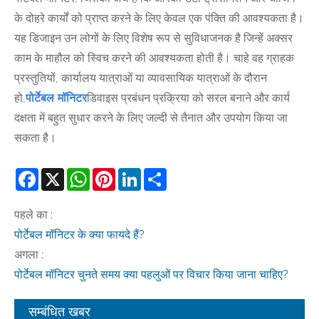
के दोहरे कार्यों को प्राप्त करने के लिए केवल एक पंक्ति की आवश्यकता है।
यह डिजाइन उन लोगों के लिए विशेष रूप से सुविधाजनक है जिन्हें अक्सर
काम के माहौल को स्विच करने की आवश्यकता होती है। चाहे वह ग्राहक
प्रस्तुतियों, कार्यालय यात्राओं या व्यावसायिक यात्राओं के दौरान
हो,
पोर्टेबल मॉनिटर
डिवाइस प्रबंधन प्रक्रिया को सरल बनाने और कार्य
दक्षता में बहुत सुधार करने के लिए जल्दी से तैनात और उपयोग किया जा
सकता है।
Facebook
X
WhatsApp
Pinterest
LinkedIn
Share
पहले का :
पोर्टेबल मॉनिटर के क्या फायदे हैं?
अगला :
पोर्टेबल मॉनिटर चुनते समय क्या पहलुओं पर विचार किया जाना चाहिए?
सम्बंधित खबर